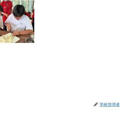
学校管理者