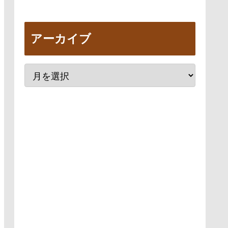
アーカイブ