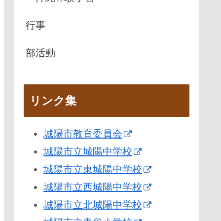
行事
部活動
リンク集
城陽市教育委員会
城陽市立城陽中学校
城陽市立東城陽中学校
城陽市立西城陽中学校
城陽市立北城陽中学校