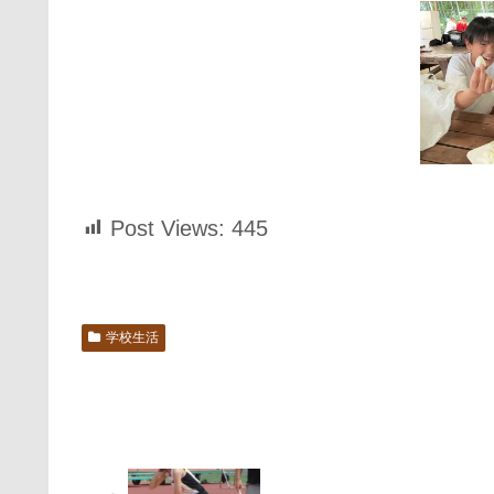
Post Views:
445
学校生活