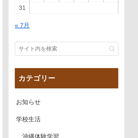
31
« 7月
カテゴリー
お知らせ
学校生活
沖縄体験学習