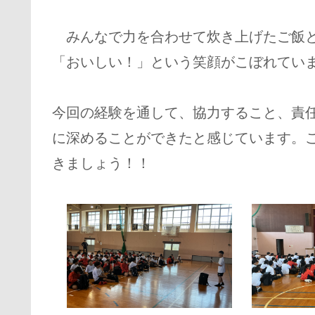
みんなで力を合わせて炊き上げたご飯と
「おいしい！」という笑顔がこぼれてい
今回の経験を通して、協力すること、責
に深めることができたと感じています。
きましょう！！