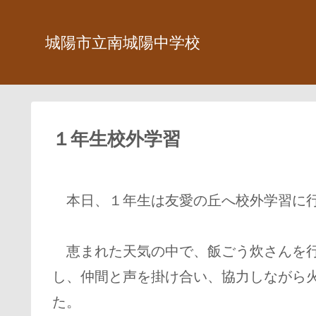
城陽市立南城陽中学校
１年生校外学習
本日、１年生は友愛の丘へ校外学習に
恵まれた天気の中で、飯ごう炊さんを行
し、仲間と声を掛け合い、協力しながら
た。