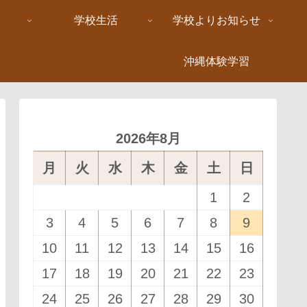
学校生活
学校よりお知らせ
沖縄体験学習
2026年8月
月
火
水
木
金
土
日
1
2
3
4
5
6
7
8
9
10
11
12
13
14
15
16
17
18
19
20
21
22
23
24
25
26
27
28
29
30