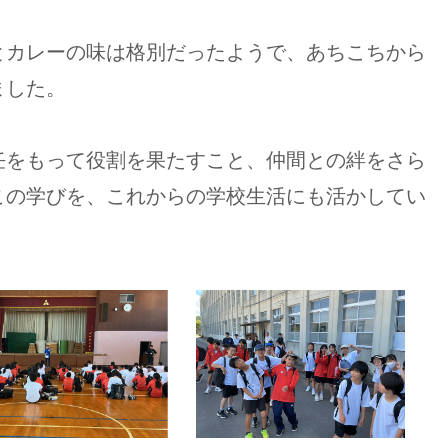
カレーの味は格別だったようで、あちこちから
ました。
任をもって役割を果たすこと、仲間との絆をさら
この学びを、これからの学校生活にも活かしてい