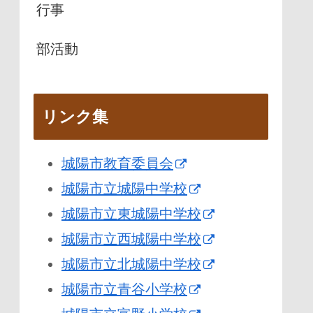
行事
部活動
リンク集
城陽市教育委員会
城陽市立城陽中学校
城陽市立東城陽中学校
城陽市立西城陽中学校
城陽市立北城陽中学校
城陽市立青谷小学校