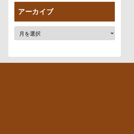
アーカイブ