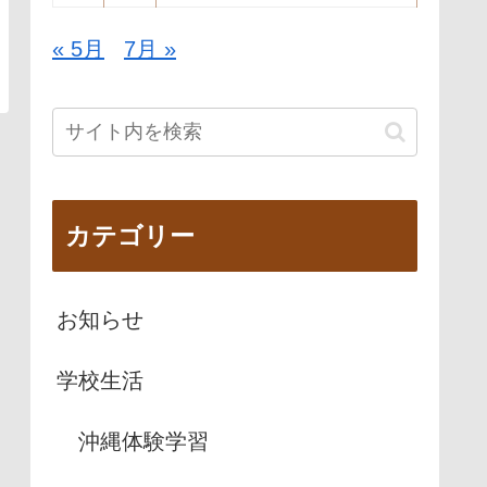
« 5月
7月 »
カテゴリー
お知らせ
学校生活
沖縄体験学習