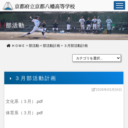
部活動
ＨＯＭＥ
>
部活動
>
部活動計画
>
３月部活動計画
３月部活動計画
2026年03月04日
文化系（３月）.pdf
体育系（３月）.pdf