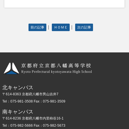
｜
｜
前の記事
ＨＯＭＥ
次の記事
北キャンパス
〒614-8363 京都府八幡市男山吉井7
Tel：075-981-3508 Fax：075-981-3509
南キャンパス
〒614-8236 京都府八幡市内里柿谷16-1
Tel：075-982-5666 Fax：075-982-5673