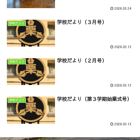
2026.03.24
学校だより（３月号）
学校だより
2026.03.13
学校だより（２月号）
学校だより
2026.03.13
学校だより（第３学期始業式号）
学校だより
2026.03.13