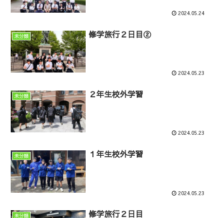
2024.05.24
修学旅行２日目②
未分類
2024.05.23
２年生校外学習
未分類
2024.05.23
１年生校外学習
未分類
2024.05.23
修学旅行２日目
未分類