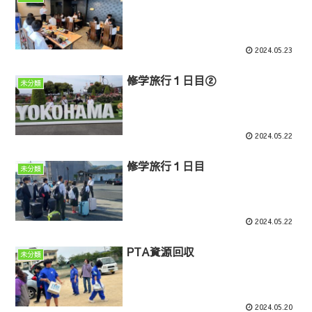
2024.05.23
修学旅行１日目②
未分類
2024.05.22
修学旅行１日目
未分類
2024.05.22
PTA資源回収
未分類
2024.05.20