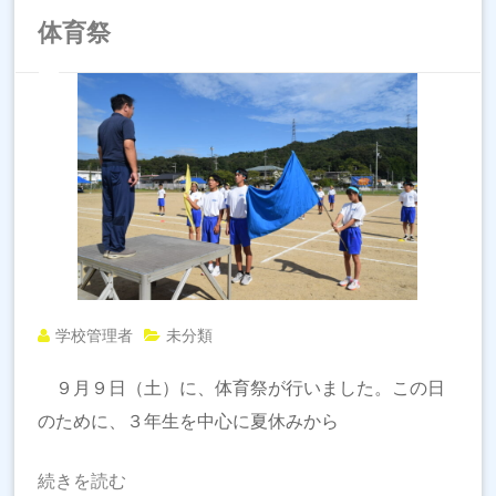
体育祭
学校管理者
未分類
９月９日（土）に、体育祭が行いました。この日
のために、３年生を中心に夏休みから
続きを読む