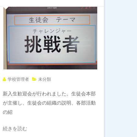
学校管理者
未分類
新入生歓迎会が行われました。生徒会本部
が主催し、生徒会の組織の説明、各部活動
の紹
続きを読む