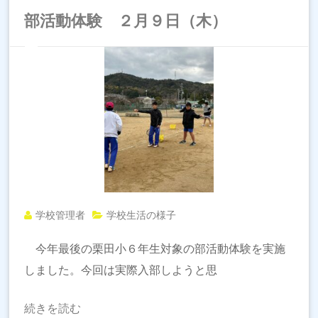
部活動体験 ２月９日（木）
学校管理者
学校生活の様子
今年最後の栗田小６年生対象の部活動体験を実施
しました。今回は実際入部しようと思
続きを読む