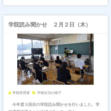
学院読み聞かせ ２月２日（木）
学校管理者
学校生活の様子
今年度３回目の学院読み聞かせを行いました。学