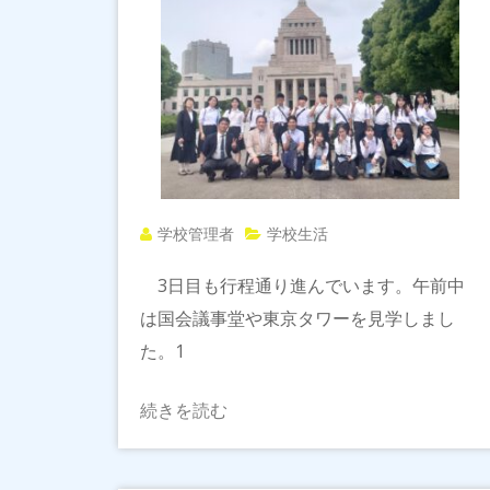
学校管理者
学校生活
3日目も行程通り進んでいます。午前中
は国会議事堂や東京タワーを見学しまし
た。1
続きを読む