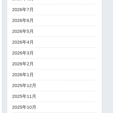
2026年7月
2026年6月
2026年5月
2026年4月
2026年3月
2026年2月
2026年1月
2025年12月
2025年11月
2025年10月