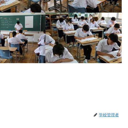
学校管理者