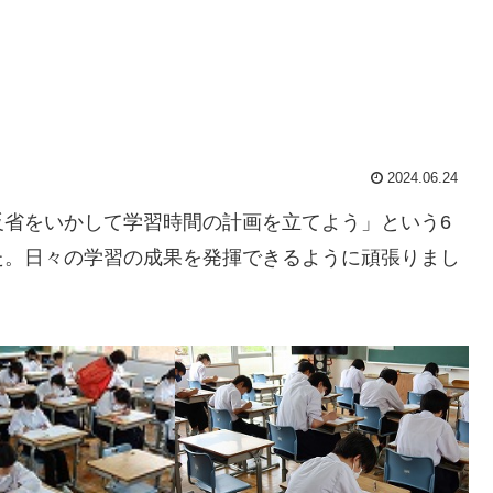
2024.06.24
反省をいかして学習時間の計画を立てよう」という6
た。日々の学習の成果を発揮できるように頑張りまし