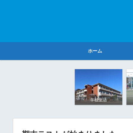
ホーム
学校生活