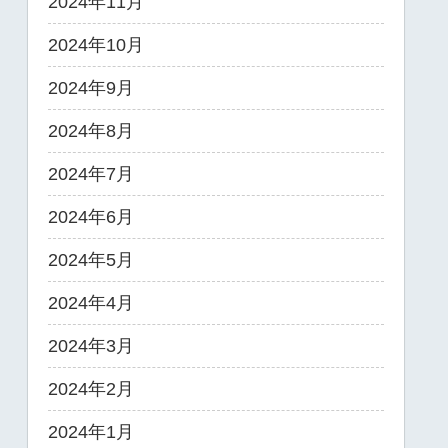
2024年11月
2024年10月
2024年9月
2024年8月
2024年7月
2024年6月
2024年5月
2024年4月
2024年3月
2024年2月
2024年1月