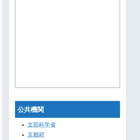
公共機関
文部科学省
京都府