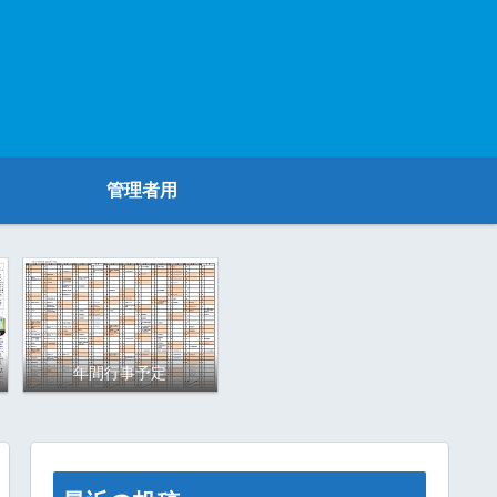
管理者用
年間行事予定