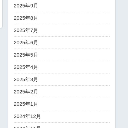
2025年9月
2025年8月
2025年7月
2025年6月
2025年5月
2025年4月
2025年3月
2025年2月
2025年1月
2024年12月