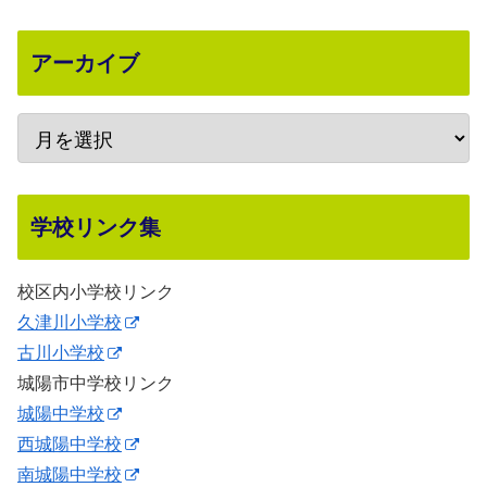
アーカイブ
学校リンク集
校区内小学校リンク
久津川小学校
古川小学校
城陽市中学校リンク
城陽中学校
西城陽中学校
南城陽中学校