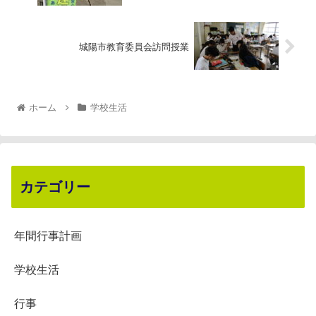
城陽市教育委員会訪問授業
ホーム
学校生活
カテゴリー
年間行事計画
学校生活
行事