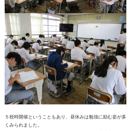
５校時開催ということもあり、昼休みは勉強に励む姿が多
くみられました。