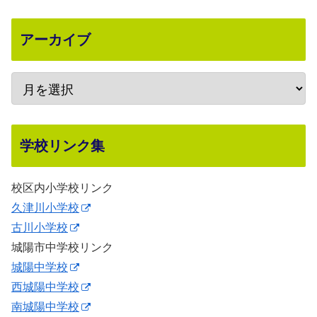
アーカイブ
学校リンク集
校区内小学校リンク
久津川小学校
古川小学校
城陽市中学校リンク
城陽中学校
西城陽中学校
南城陽中学校