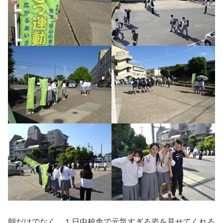
朝だけでなく、１日中校舎で元気すぎる姿を見せてくれる