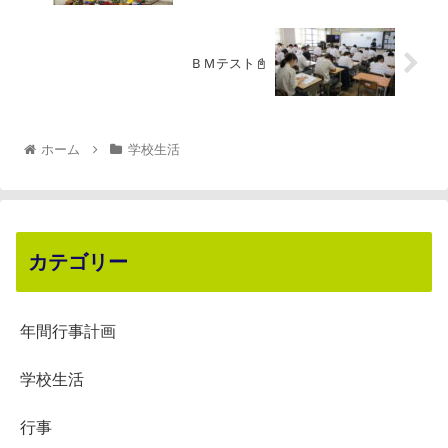
ＢＭテスト📓
ホーム
学校生活
カテゴリー
年間行事計画
学校生活
行事