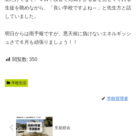
生徒を眺めながら、「良い学校ですよね～」と先生方と話
していました。
明日からは雨予報ですが、悪天候に負けないエネルギッシ
ュさで６月も頑張りましょう！！
閲覧数:
350
学校生活
学校管理者
生徒総会