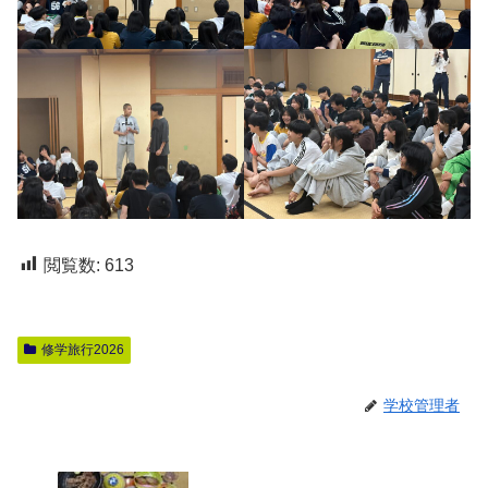
閲覧数:
613
修学旅行2026
学校管理者