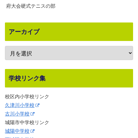
府大会硬式テニスの部
アーカイブ
学校リンク集
校区内小学校リンク
久津川小学校
古川小学校
城陽市中学校リンク
城陽中学校