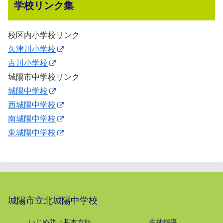
学校リンク集
校区内小学校リンク
久津川小学校
古川小学校
城陽市中学校リンク
城陽中学校
西城陽中学校
南城陽中学校
東城陽中学校
城陽市立北城陽中学校
いじめ防止基本方針
生徒指導