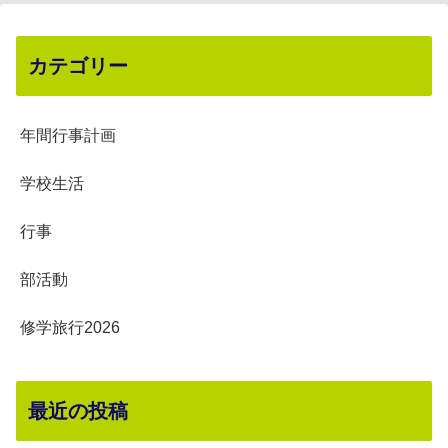
カテゴリー
年間行事計画
学校生活
行事
部活動
修学旅行2026
最近の投稿