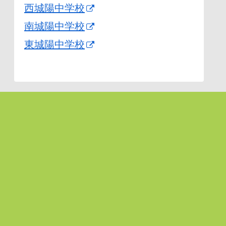
西城陽中学校
南城陽中学校
東城陽中学校