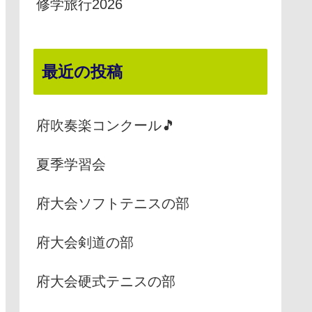
修学旅行2026
最近の投稿
府吹奏楽コンクール🎵
夏季学習会
府大会ソフトテニスの部
府大会剣道の部
府大会硬式テニスの部