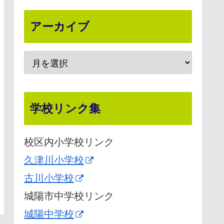
アーカイブ
学校リンク集
校区内小学校リンク
久津川小学校
古川小学校
城陽市中学校リンク
城陽中学校