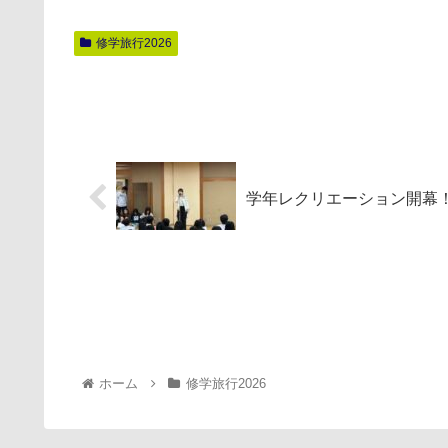
修学旅行2026
学年レクリエーション開幕
ホーム
修学旅行2026