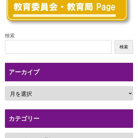
検索
検索
アーカイブ
カテゴリー