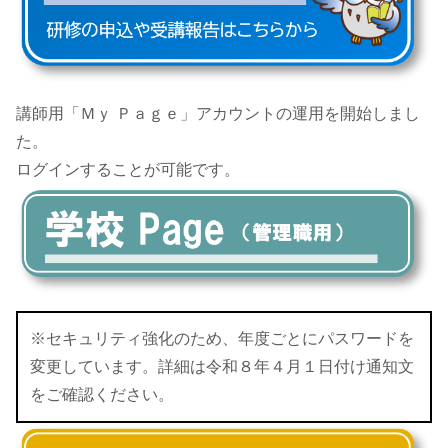
講師用「Ｍｙ Ｐａｇｅ」アカウントの運用を開始しまし
た。
ログインすることが可能です。
※セキュリティ強化のため、年度ごとにパスワードを
変更しています。詳細は令和８年４月１日付け通知文
をご確認ください。