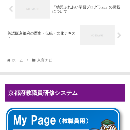
「幼児ふれあい学習プログラム」の掲載
について
英語版京都府の歴史・伝統・文化テキス
ト
ホーム
京育ナビ
京都府教職員研修システム