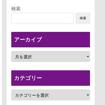
検索
検索
アーカイブ
カテゴリー