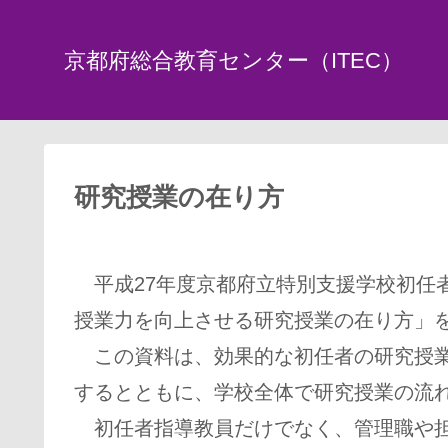
京都府総合教育センター（ITEC）
研究授業の在り方
平成27年度京都府立特別支援学校初任
授業力を向上させる研究授業の在り方」
この資料は、効果的な初任者の研究授業
するとともに、学校全体で研究授業の流
初任者指導教員だけでなく、管理職や担