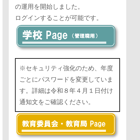
の運用を開始しました。
ログインすることが可能です。
※セキュリティ強化のため、年度
ごとにパスワードを変更していま
す。詳細は令和８年４月１日付け
通知文をご確認ください。