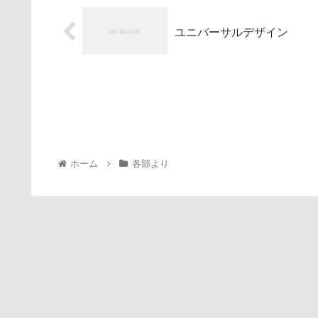
ユニバーサルデザイン
ホーム
各部より