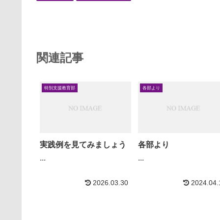
関連記事
特別支援教育部
各部より
実践例を見てみましょう
各部より
...
...
2026.03.30
2024.04.