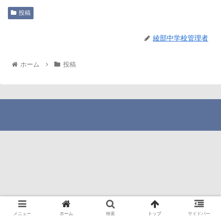
投稿
綾部中学校管理者
ホーム
投稿
メニュー
ホーム
検索
トップ
サイドバー