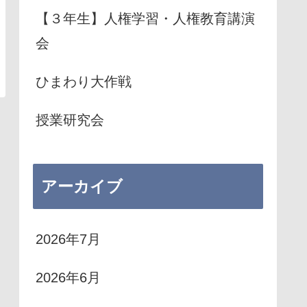
【３年生】人権学習・人権教育講演
会
ひまわり大作戦
授業研究会
アーカイブ
2026年7月
2026年6月