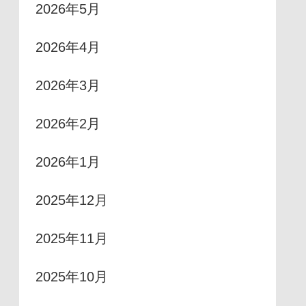
2026年5月
2026年4月
2026年3月
2026年2月
2026年1月
2025年12月
2025年11月
2025年10月