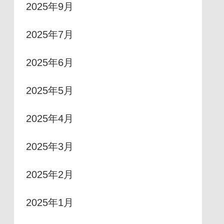
2025年9月
2025年7月
2025年6月
2025年5月
2025年4月
2025年3月
2025年2月
2025年1月