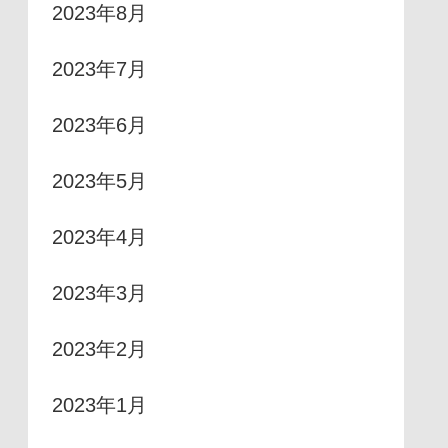
2023年8月
2023年7月
2023年6月
2023年5月
2023年4月
2023年3月
2023年2月
2023年1月