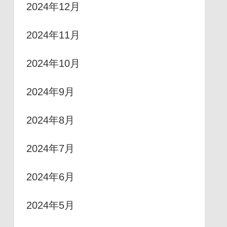
2024年12月
2024年11月
2024年10月
2024年9月
2024年8月
2024年7月
2024年6月
2024年5月