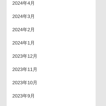
2024年4月
2024年3月
2024年2月
2024年1月
2023年12月
2023年11月
2023年10月
2023年9月