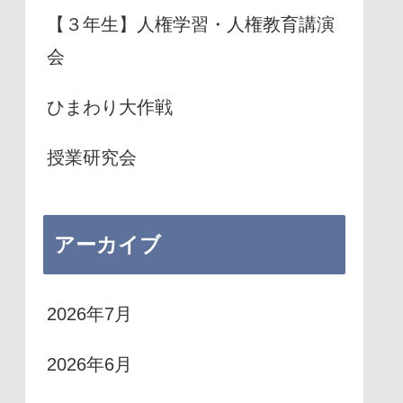
【３年生】人権学習・人権教育講演
会
ひまわり大作戦
授業研究会
アーカイブ
2026年7月
2026年6月