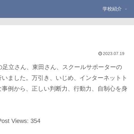
学校紹介
2023.07.19
の足立さん、東田さん、スクールサポーターの
行いました。万引き、いじめ、インターネットト
な事例から、正しい判断力、行動力、自制心を身
Post Views:
354