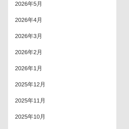
2026年5月
2026年4月
2026年3月
2026年2月
2026年1月
2025年12月
2025年11月
2025年10月