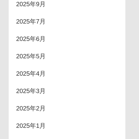
2025年9月
2025年7月
2025年6月
2025年5月
2025年4月
2025年3月
2025年2月
2025年1月