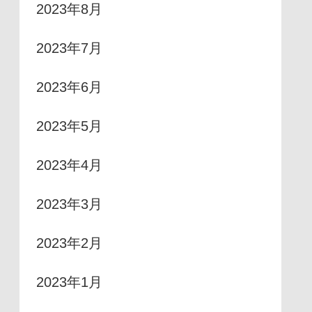
2023年8月
2023年7月
2023年6月
2023年5月
2023年4月
2023年3月
2023年2月
2023年1月