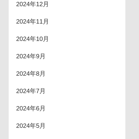
2024年12月
2024年11月
2024年10月
2024年9月
2024年8月
2024年7月
2024年6月
2024年5月