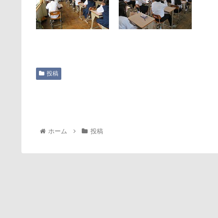
投稿
ホーム
投稿