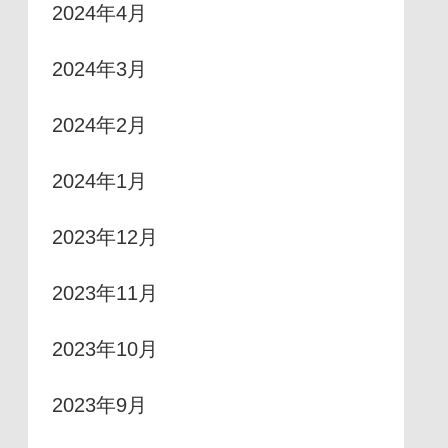
2024年4月
2024年3月
2024年2月
2024年1月
2023年12月
2023年11月
2023年10月
2023年9月