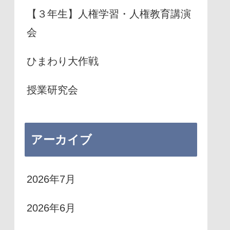
【３年生】人権学習・人権教育講演
会
ひまわり大作戦
授業研究会
アーカイブ
2026年7月
2026年6月