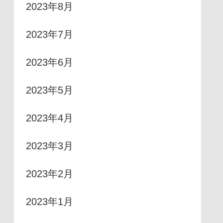
2023年8月
2023年7月
2023年6月
2023年5月
2023年4月
2023年3月
2023年2月
2023年1月