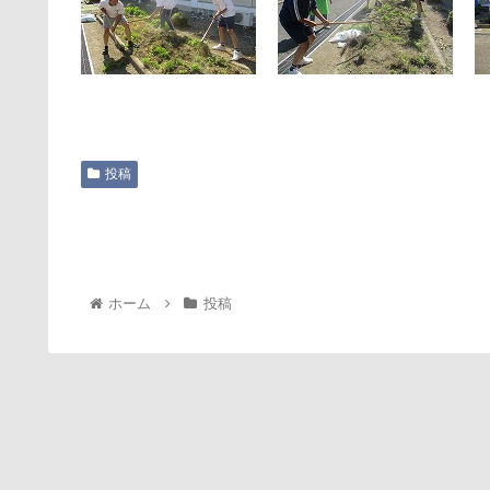
投稿
ホーム
投稿