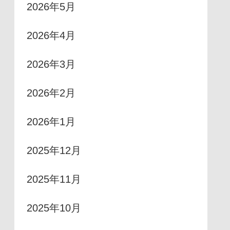
2026年5月
2026年4月
2026年3月
2026年2月
2026年1月
2025年12月
2025年11月
2025年10月