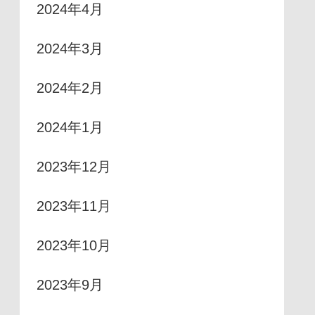
2024年4月
2024年3月
2024年2月
2024年1月
2023年12月
2023年11月
2023年10月
2023年9月