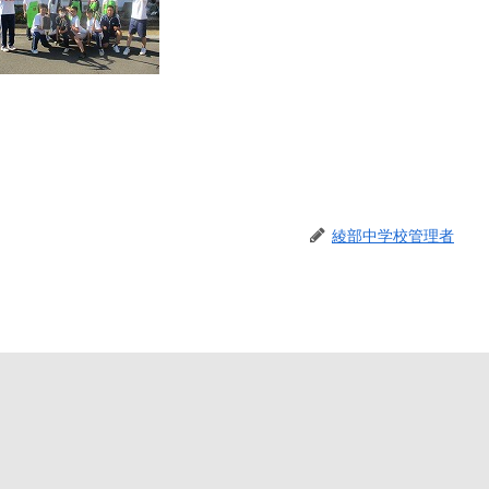
綾部中学校管理者