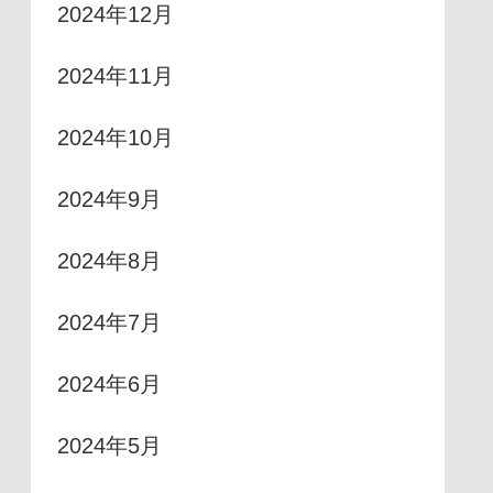
2024年12月
2024年11月
2024年10月
2024年9月
2024年8月
2024年7月
2024年6月
2024年5月