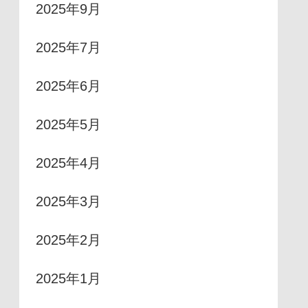
2025年9月
2025年7月
2025年6月
2025年5月
2025年4月
2025年3月
2025年2月
2025年1月