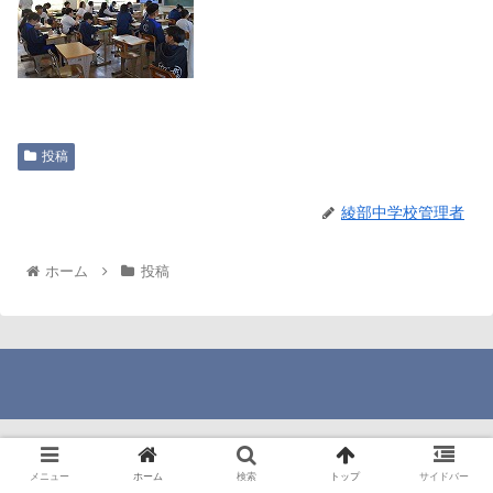
投稿
綾部中学校管理者
ホーム
投稿
メニュー
ホーム
検索
トップ
サイドバー