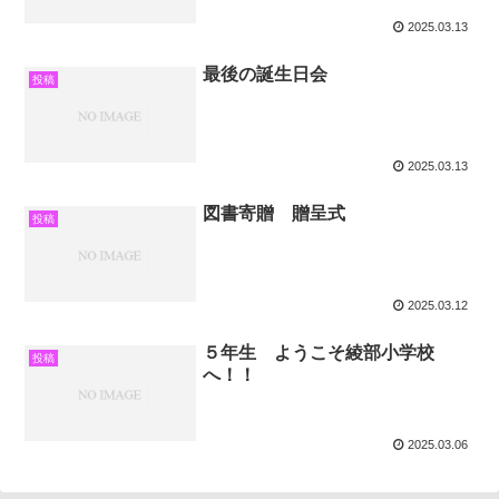
2025.03.13
最後の誕生日会
投稿
2025.03.13
図書寄贈 贈呈式
投稿
2025.03.12
５年生 ようこそ綾部小学校
投稿
へ！！
2025.03.06