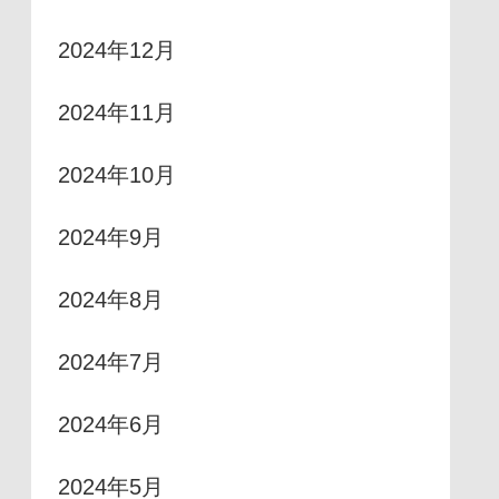
2024年12月
2024年11月
2024年10月
2024年9月
2024年8月
2024年7月
2024年6月
2024年5月