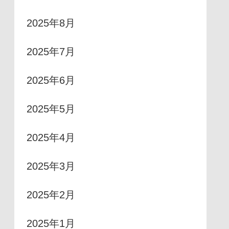
2025年8月
2025年7月
2025年6月
2025年5月
2025年4月
2025年3月
2025年2月
2025年1月