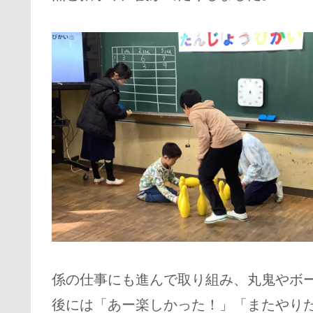
係の仕事にも進んで取り組み、丸鬼やボ
後には「あー楽しかった！」「またやり