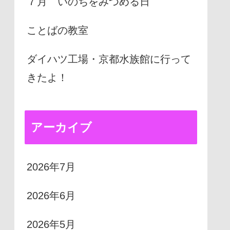
７月 いのちをみつめる日
ことばの教室
ダイハツ工場・京都水族館に行って
きたよ！
アーカイブ
2026年7月
2026年6月
2026年5月