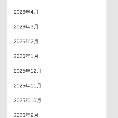
2026年4月
2026年3月
2026年2月
2026年1月
2025年12月
2025年11月
2025年10月
2025年9月