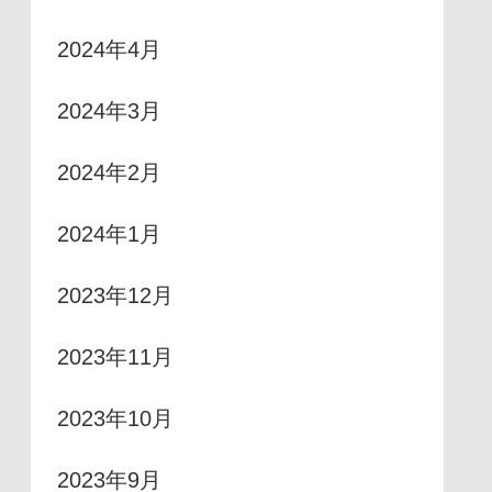
2024年4月
2024年3月
2024年2月
2024年1月
2023年12月
2023年11月
2023年10月
2023年9月