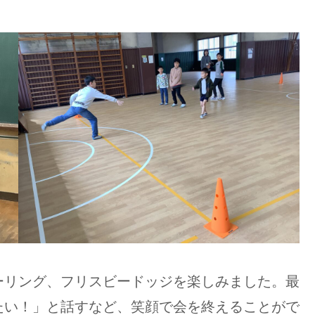
ーリング、フリスビードッジを楽しみました。最
たい！」と話すなど、笑顔で会を終えることがで