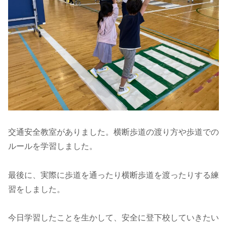
交通安全教室がありました。横断歩道の渡り方や歩道での
ルールを学習しました。
最後に、実際に歩道を通ったり横断歩道を渡ったりする練
習をしました。
今日学習したことを生かして、安全に登下校していきたい