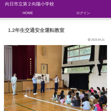
向日市立第２向陽小学校
HOME
ログイン
1.2年生交通安全運転教室
2023.04.21