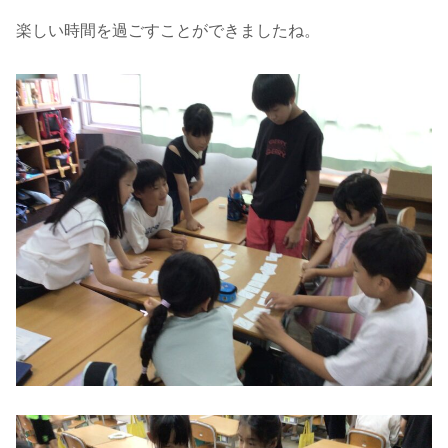
楽しい時間を過ごすことができましたね。