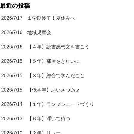
最近の投稿
2026/7/17 １学期終了！夏休みへ
2026/7/16 地域児童会
2026/7/16 【４年】読書感想文を書こう
2026/7/15 【５年】部屋をきれいに
2026/7/15 【３年】総合で学んだこと
2026/7/15 【低学年】あいさつDay
2026/7/14 【１年】ランプシェードづくり
2026/7/13 【６年】浮いて待つ
2026/7/10 【２年】リレー