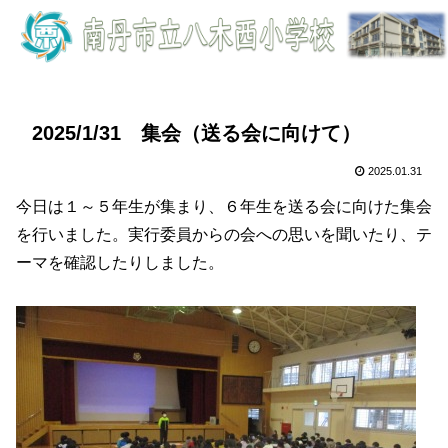
2025/1/31 集会（送る会に向けて）
2025.01.31
今日は１～５年生が集まり、６年生を送る会に向けた集会
を行いました。実行委員からの会への思いを聞いたり、テ
ーマを確認したりしました。