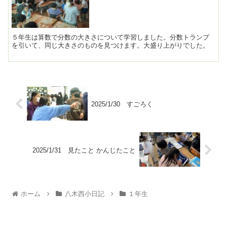
５年生は算数で分数の大きさについて学習しました。分数トランプ
を引いて、同じ大きさのものを見つけます。大盛り上がりでした。
2025/1/30 すごろく
2025/1/31 見たこと かんじたこと
ホーム
八木西小日記
１年生