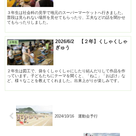
３年生は社会科の見学で地元のスーパーマーケットへ行きました。
普段は見られない場所を見せてもらったり、工夫などの話を聞かせ
てもらったりしました。
2026/6/2 【２年】くしゃくしゃ
２年生
ぎゅう
２年生は図工で、袋をくしゃくしゃにしたり結んだりして作品を作
っています。子どもたちにテーマを聞くと、「ねこ」「おばけ」な
ど、様々なことを教えてくれました。出来上がりが楽しみです。
2024/10/16 運動会予行