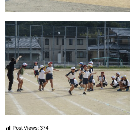
Post Views:
374