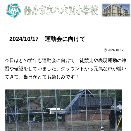
2024/10/17 運動会に向けて
2024.10.17
今日はどの学年も運動会に向けて、徒競走や表現運動の練
習や確認をしていました。グラウンドから元気な声が響い
てきて、当日がとても楽しみです！