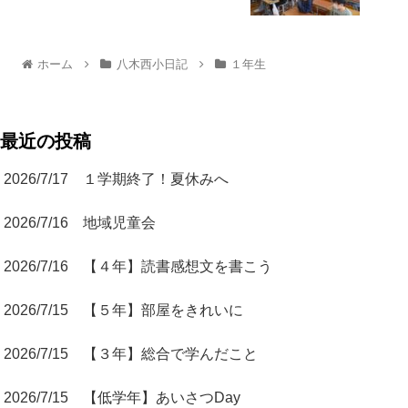
ホーム
八木西小日記
１年生
最近の投稿
2026/7/17 １学期終了！夏休みへ
2026/7/16 地域児童会
2026/7/16 【４年】読書感想文を書こう
2026/7/15 【５年】部屋をきれいに
2026/7/15 【３年】総合で学んだこと
2026/7/15 【低学年】あいさつDay