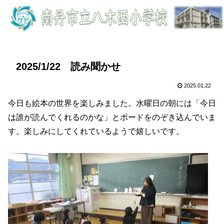
2025/1/22 読み聞かせ
2025.01.22
今日も絵本の世界を楽しみました。水曜日の朝には「今日
は誰が読んでくれるのかな」とボードをのぞき込んでいま
す。楽しみにしてくれているようで嬉しいです。