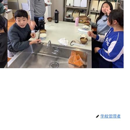
学校管理者