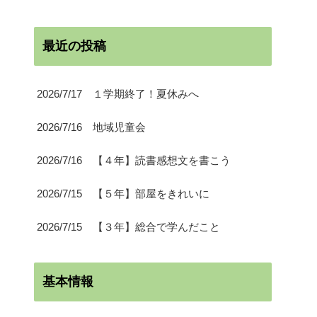
最近の投稿
2026/7/17 １学期終了！夏休みへ
2026/7/16 地域児童会
2026/7/16 【４年】読書感想文を書こう
2026/7/15 【５年】部屋をきれいに
2026/7/15 【３年】総合で学んだこと
基本情報