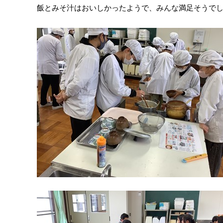
飯とみそ汁はおいしかったようで、みんな満足そうで