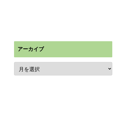
アーカイブ