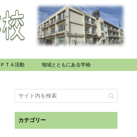
ＰＴＡ活動
地域とともにある学校
カテゴリー