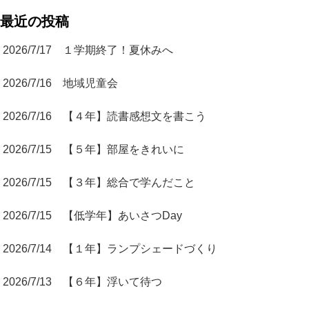
最近の投稿
2026/7/17 １学期終了！夏休みへ
2026/7/16 地域児童会
2026/7/16 【４年】読書感想文を書こう
2026/7/15 【５年】部屋をきれいに
2026/7/15 【３年】総合で学んだこと
2026/7/15 【低学年】あいさつDay
2026/7/14 【１年】ランプシェードづくり
2026/7/13 【６年】浮いて待つ