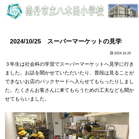
2024/10/25 スーパーマーケットの見学
2024.10.25
３年生は社会科の学習でスーパーマーケットへ見学に行き
ました。お話を聞かせていただいたり、普段は見ることが
できないお店のバックヤードへ入らせてもらったりしまし
た。たくさんお客さんに来てもらうための工夫なども聞か
せてもらいました。