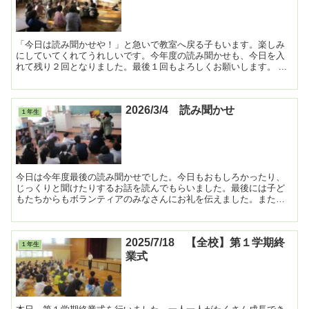
「今日は読み聞かせや！」と急いで教室へ戻る子もいます。楽しみ
にしていてくれてうれしいです。今年度の読み聞かせも、今日を入
れて残り２回となりました。最後１回もよろしくお願いします。 ...
2026/3/4 読み聞かせ
１年生
今日は今年度最後の読み聞かせでした。今日もおもしろかったり、
じっくりと聞けたりするお話を読んでもらいました。最後には子ど
もたちからもボランティアのみなさんにお礼を伝えました。また来
年度もよろしくお願いします！１年間ありがとうございました！...
2025/7/18 【全校】第１学期終
１年生
業式