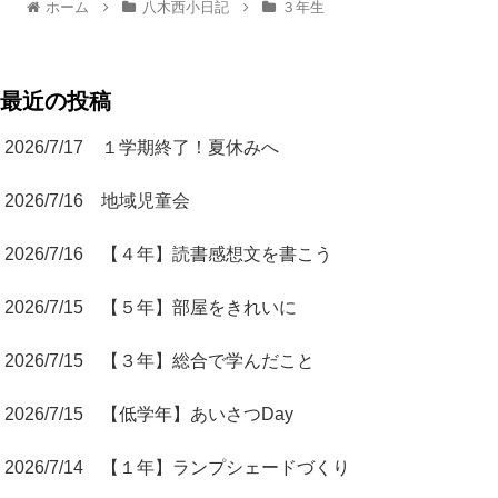
ホーム
八木西小日記
３年生
最近の投稿
2026/7/17 １学期終了！夏休みへ
2026/7/16 地域児童会
2026/7/16 【４年】読書感想文を書こう
2026/7/15 【５年】部屋をきれいに
2026/7/15 【３年】総合で学んだこと
2026/7/15 【低学年】あいさつDay
2026/7/14 【１年】ランプシェードづくり