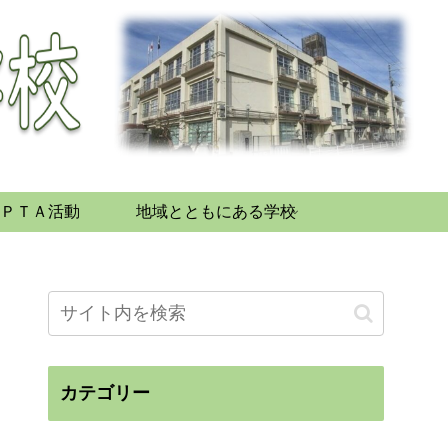
ＰＴＡ活動
地域とともにある学校
カテゴリー