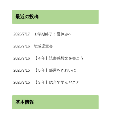
最近の投稿
2026/7/17 １学期終了！夏休みへ
2026/7/16 地域児童会
2026/7/16 【４年】読書感想文を書こう
2026/7/15 【５年】部屋をきれいに
2026/7/15 【３年】総合で学んだこと
基本情報