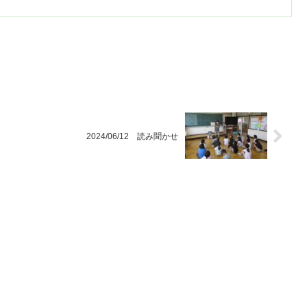
2024/06/12 読み聞かせ