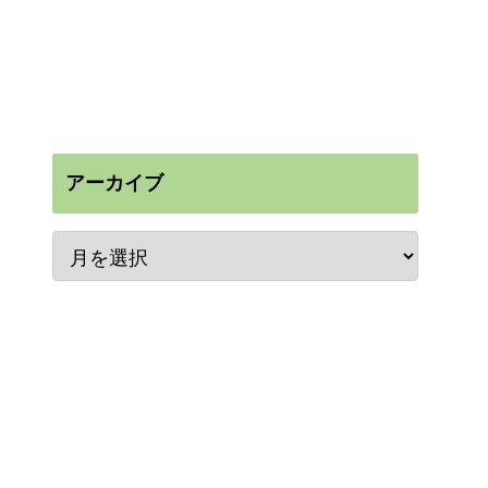
アーカイブ