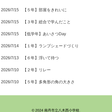
2026/7/15 【５年】部屋をきれいに
2026/7/15 【３年】総合で学んだこと
2026/7/15 【低学年】あいさつDay
2026/7/14 【１年】ランプシェードづくり
2026/7/13 【６年】浮いて待つ
2026/7/10 【２年】リレー
2026/7/10 【５年】多角形の角の大きさ
© 2024 南丹市立八木西小学校.