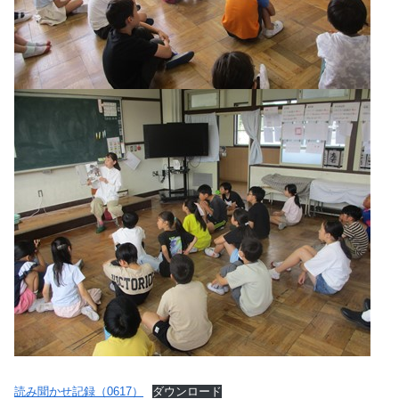
読み聞かせ記録（0617）
ダウンロード