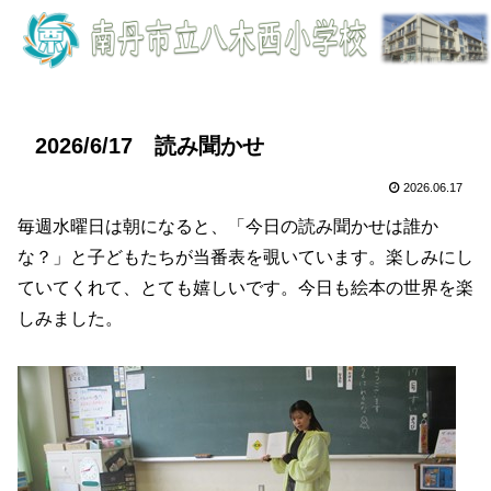
2026/6/17 読み聞かせ
2026.06.17
毎週水曜日は朝になると、「今日の読み聞かせは誰か
な？」と子どもたちが当番表を覗いています。楽しみにし
ていてくれて、とても嬉しいです。今日も絵本の世界を楽
しみました。