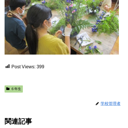
Post Views:
399
６年生
学校管理者
関連記事