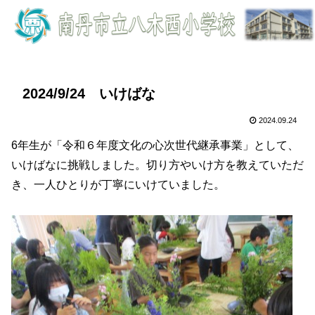
2024/9/24 いけばな
2024.09.24
6年生が「令和６年度文化の心次世代継承事業」として、
いけばなに挑戦しました。切り方やいけ方を教えていただ
き、一人ひとりが丁寧にいけていました。