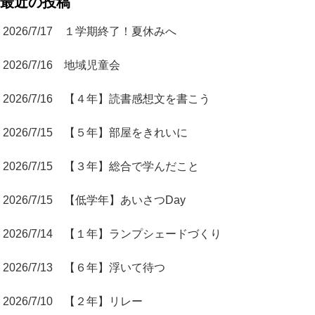
最近の投稿
2026/7/17 １学期終了！夏休みへ
2026/7/16 地域児童会
2026/7/16 【４年】読書感想文を書こう
2026/7/15 【５年】部屋をきれいに
2026/7/15 【３年】総合で学んだこと
2026/7/15 【低学年】あいさつDay
2026/7/14 【１年】ランプシェードづくり
2026/7/13 【６年】浮いて待つ
2026/7/10 【２年】リレー