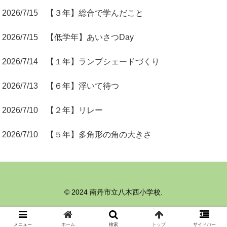
2026/7/15 【３年】総合で学んだこと
2026/7/15 【低学年】あいさつDay
2026/7/14 【１年】ランプシェードづくり
2026/7/13 【６年】浮いて待つ
2026/7/10 【２年】リレー
2026/7/10 【５年】多角形の角の大きさ
© 2024 南丹市立八木西小学校.
メニュー
ホーム
検索
トップ
サイドバー