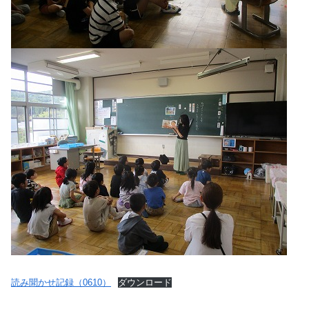
読み聞かせ記録（0610）
ダウンロード