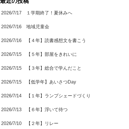
最近の投稿
2026/7/17 １学期終了！夏休みへ
2026/7/16 地域児童会
2026/7/16 【４年】読書感想文を書こう
2026/7/15 【５年】部屋をきれいに
2026/7/15 【３年】総合で学んだこと
2026/7/15 【低学年】あいさつDay
2026/7/14 【１年】ランプシェードづくり
2026/7/13 【６年】浮いて待つ
2026/7/10 【２年】リレー