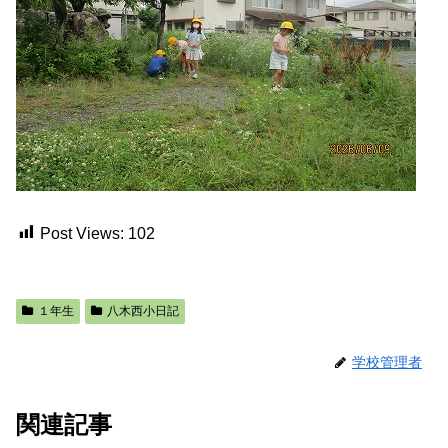
Post Views:
102
１年生
八木西小日記
学校管理者
関連記事