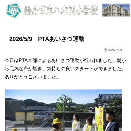
2026/5/9 PTAあいさつ運動
2026.05.09
今日はPTA本部によるあいさつ運動が行われました。朝か
ら元気な声が響き、気持ちの良いスタートができました。
ありがとうございました。