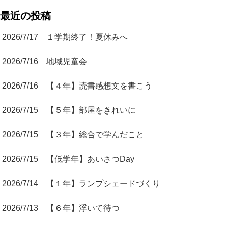
最近の投稿
2026/7/17 １学期終了！夏休みへ
2026/7/16 地域児童会
2026/7/16 【４年】読書感想文を書こう
2026/7/15 【５年】部屋をきれいに
2026/7/15 【３年】総合で学んだこと
2026/7/15 【低学年】あいさつDay
2026/7/14 【１年】ランプシェードづくり
2026/7/13 【６年】浮いて待つ