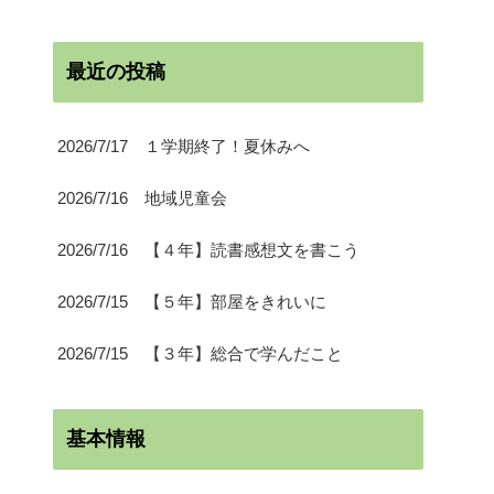
最近の投稿
2026/7/17 １学期終了！夏休みへ
2026/7/16 地域児童会
2026/7/16 【４年】読書感想文を書こう
2026/7/15 【５年】部屋をきれいに
2026/7/15 【３年】総合で学んだこと
基本情報