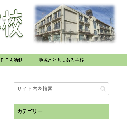
ＰＴＡ活動
地域とともにある学校
カテゴリー