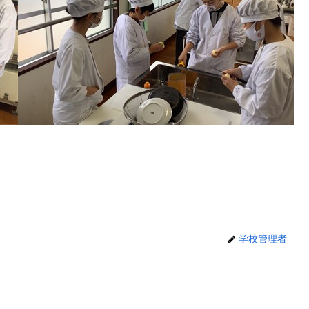
学校管理者