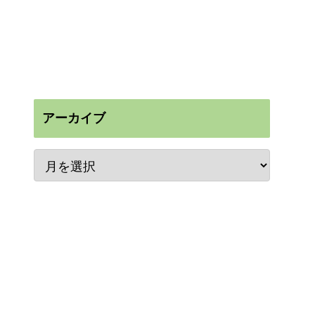
アーカイブ