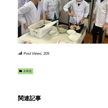
Post Views:
209
６年生
関連記事