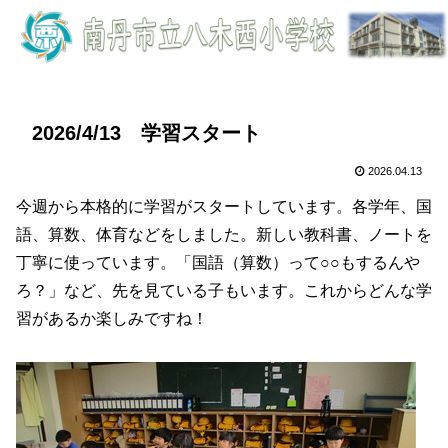
2026/4/13 学習スタート
2026.04.13
今週から本格的に学習がスタートしています。各学年、国
語、算数、体育などをしました。新しい教科書、ノートを
丁寧に使っています。「国語（算数）って○○もするんや
ろ？」など、先を見ている子もいます。これからどんな学
習があるか楽しみですね！