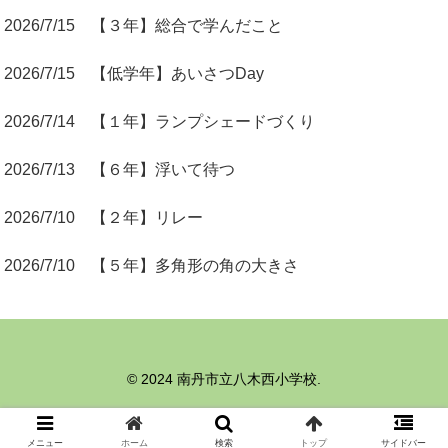
2026/7/15 【３年】総合で学んだこと
2026/7/15 【低学年】あいさつDay
2026/7/14 【１年】ランプシェードづくり
2026/7/13 【６年】浮いて待つ
2026/7/10 【２年】リレー
2026/7/10 【５年】多角形の角の大きさ
© 2024 南丹市立八木西小学校.
メニュー
ホーム
検索
トップ
サイドバー