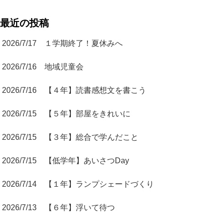
最近の投稿
2026/7/17 １学期終了！夏休みへ
2026/7/16 地域児童会
2026/7/16 【４年】読書感想文を書こう
2026/7/15 【５年】部屋をきれいに
2026/7/15 【３年】総合で学んだこと
2026/7/15 【低学年】あいさつDay
2026/7/14 【１年】ランプシェードづくり
2026/7/13 【６年】浮いて待つ