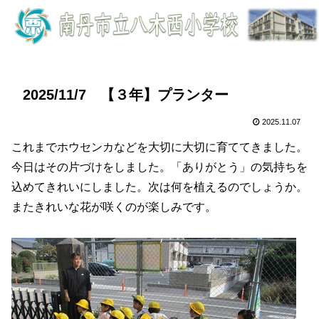
2025/11/7 【３年】プランター
2025.11.07
これまでホウセンカなどを大切に大切に育ててきました。
今日はその片づけをしました。「ありがとう」の気持ちを
込めてきれいにしました。次は何を植えるのでしょうか。
またきれいな花が咲くのが楽しみです。