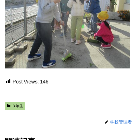
Post Views:
146
３年生
学校管理者