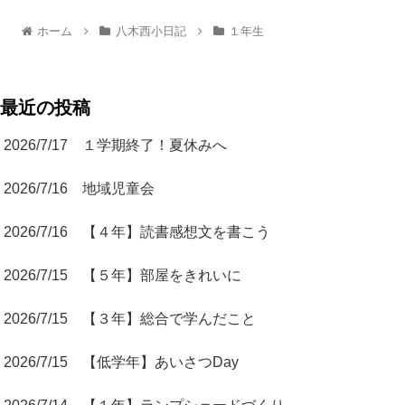
ホーム
八木西小日記
１年生
最近の投稿
2026/7/17 １学期終了！夏休みへ
2026/7/16 地域児童会
2026/7/16 【４年】読書感想文を書こう
2026/7/15 【５年】部屋をきれいに
2026/7/15 【３年】総合で学んだこと
2026/7/15 【低学年】あいさつDay