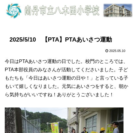
2025/5/10 【PTA】PTAあいさつ運動
2025.05.10
今日はPTAあいさつ運動の日でした。校門のところでは、
PTA本部役員のみなさんが活動してくださいました。子ど
もたちも「今日はあいさつ運動の日や！」と言っている子
もいて嬉しくなりました。元気にあいさつをすると、朝か
ら気持ちがいいですね！ありがとうございました！