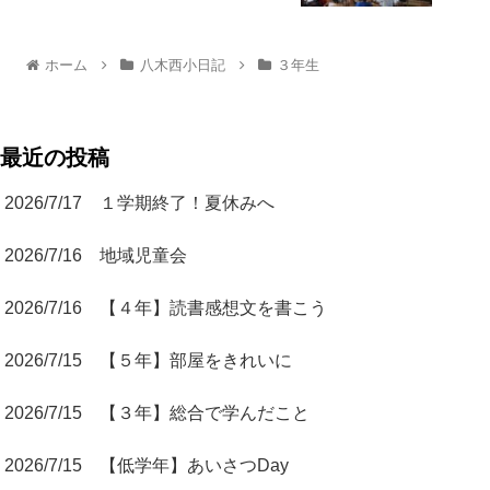
ホーム
八木西小日記
３年生
最近の投稿
2026/7/17 １学期終了！夏休みへ
2026/7/16 地域児童会
2026/7/16 【４年】読書感想文を書こう
2026/7/15 【５年】部屋をきれいに
2026/7/15 【３年】総合で学んだこと
2026/7/15 【低学年】あいさつDay