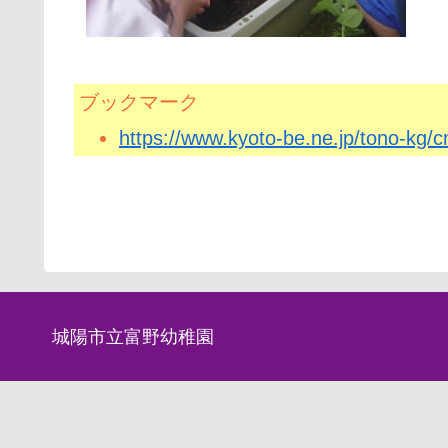
ブックマーク
https://www.kyoto-be.ne.jp/tono-kg
城陽市立富野幼稚園