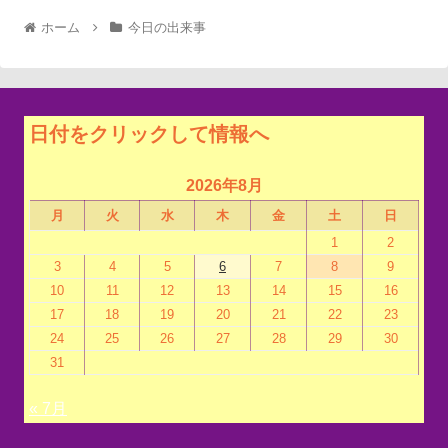
ホーム
今日の出来事
日付をクリックして情報へ
2026年8月
月
火
水
木
金
土
日
1
2
3
4
5
6
7
8
9
10
11
12
13
14
15
16
17
18
19
20
21
22
23
24
25
26
27
28
29
30
31
« 7月