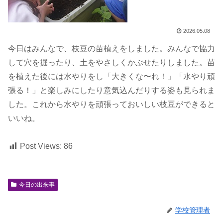
2026.05.08
今日はみんなで、枝豆の苗植えをしました。みんなで協力
して穴を掘ったり、土をやさしくかぶせたりしました。苗
を植えた後には水やりをし「大きくな〜れ！」「水やり頑
張る！」と楽しみにしたり意気込んだりする姿も見られま
した。これから水やりを頑張っておいしい枝豆ができると
いいね。
Post Views:
86
今日の出来事
学校管理者