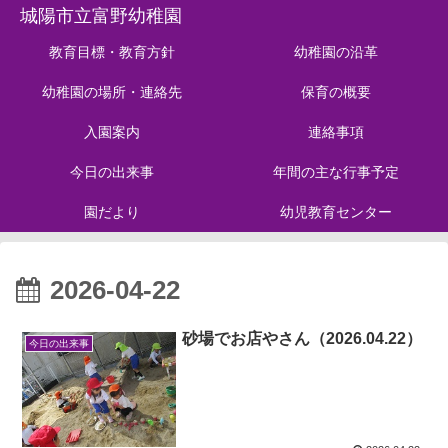
城陽市立富野幼稚園
教育目標・教育方針
幼稚園の沿革
幼稚園の場所・連絡先
保育の概要
入園案内
連絡事項
今日の出来事
年間の主な行事予定
園だより
幼児教育センター
2026-04-22
砂場でお店やさん（2026.04.22）
今日の出来事