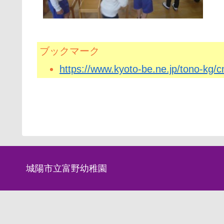
ブックマーク
https://www.kyoto-be.ne.jp/tono-kg
城陽市立富野幼稚園