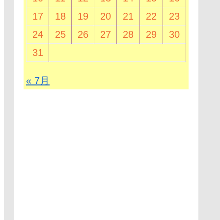
17
18
19
20
21
22
23
24
25
26
27
28
29
30
31
« 7月