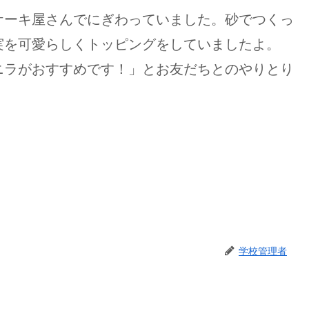
ケーキ屋さんでにぎわっていました。砂でつくっ
実を可愛らしくトッピングをしていましたよ。
ニラがおすすめです！」とお友だちとのやりとり
学校管理者