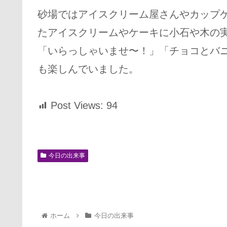
砂場ではアイスクリーム屋さんやカップ
たアイスクリームやケーキに小石や木の
「いらっしゃいませ〜！」「チョコとバ
も楽しんでいました。
Post Views:
94
今日の出来事
ホーム
今日の出来事