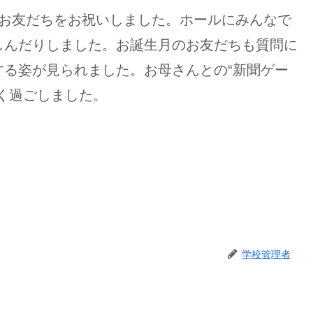
のお友だちをお祝いしました。ホールにみんなで
しんだりしました。お誕生月のお友だちも質問に
る姿が見られました。お母さんとの“新聞ゲー
く過ごしました。
学校管理者