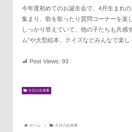
今年度初めてのお誕生会で、4月生まれ
集まり、歌を歌ったり質問コーナーを楽
しっかり答えていて、他の子たちも共感す
ム”や大型絵本、クイズなどみんなで楽し
Post Views:
93
今日の出来事
ホーム
今日の出来事