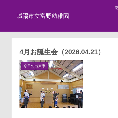
城陽市立富野幼稚園
4月お誕生会（2026.04.21）
今日の出来事