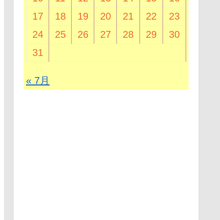
17
18
19
20
21
22
23
24
25
26
27
28
29
30
31
« 7月