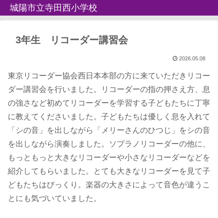
城陽市立寺田西小学校
3年生 リコーダー講習会
2026.05.08
東京リコーダー協会西日本本部の方に来ていただきリコー
ダー講習会を行いました。リコーダーの指の押さえ方、息
の強さなど初めてリコーダーを学習する子どもたちに丁寧
に教えてくださいました。子どもたちは優しく息を入れて
「シの音」を出しながら「メリーさんのひつじ」をシの音
を出しながら演奏しました。ソプラノリコーダーの他に、
もっともっと大きなリコーダーや小さなリコーダーなどを
紹介してもらいました。とても大きなリコーダーを見て子
どもたちはびっくり。楽器の大きさによって音色が違うこ
とにも気づいていました。